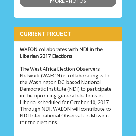
MORE PHOTOS
CURRENT PROJECT
WAEON collaborates with NDI in the
Liberian 2017 Elections
The West Africa Election Observers
Network (WAEON) is collaborating with
the Washington DC-based National
Democratic Institute (NDI) to participate
in the upcoming general elections in
Liberia, scheduled for October 10, 2017.
Through NDI, WAEON will contribute to
NDI International Observation Mission
for the elections.