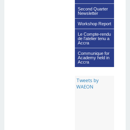
Second Quarter
Newsletter
Workshop Report
Le Compte-rendu
de l’atelier tenu a
Accra
Communique for
Academy held in
Accra
Tweets by
WAEON